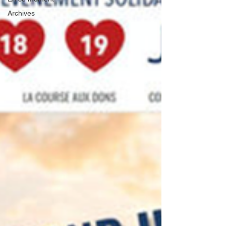
Archives