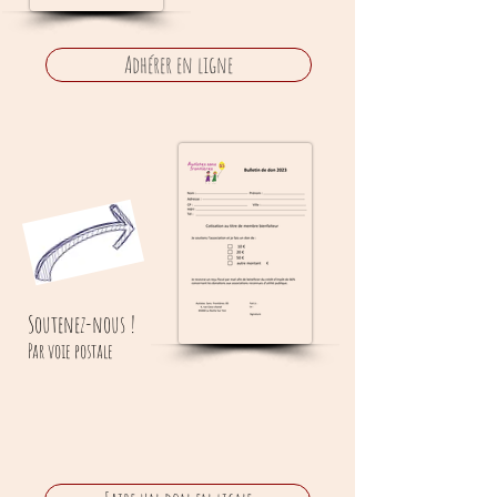
Adhérer en ligne
Soutenez-nous !
Par voie postale