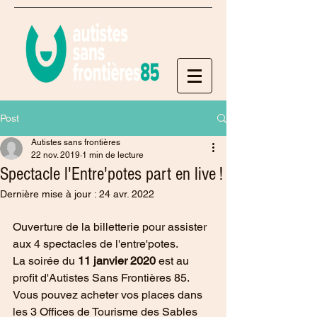
Post
Autistes sans frontières
22 nov. 2019
1 min de lecture
Spectacle l'Entre'potes part en live !
Dernière mise à jour :
24 avr. 2022
Ouverture de la billetterie pour assister 
aux 4 spectacles de l'entre'potes.
La soirée du 
11 janvier 2020
 est au 
profit d'Autistes Sans Frontières 85.
Vous pouvez acheter vos places dans 
les 3 Offices de Tourisme des Sables