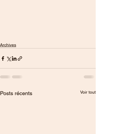
Archives
Voir tout
Posts récents