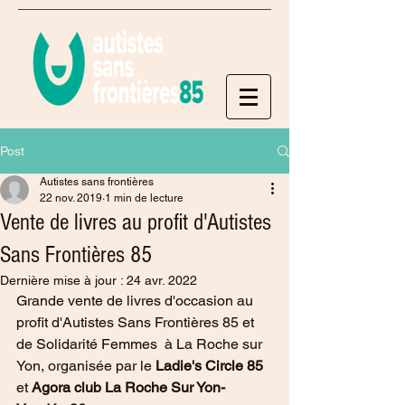
Post
Autistes sans frontières
22 nov. 2019
1 min de lecture
Vente de livres au profit d'Autistes
Sans Frontières 85
Dernière mise à jour :
24 avr. 2022
Grande vente de livres d'occasion au 
profit d'Autistes Sans Frontières 85 et 
de Solidarité Femmes  à La Roche sur 
Yon, organisée par le 
Ladie's Circle 85
et 
Agora club La Roche Sur Yon-